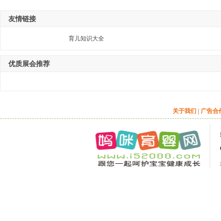
友情链接
育儿知识大全
优质展会推荐
关于我们
|
广告合