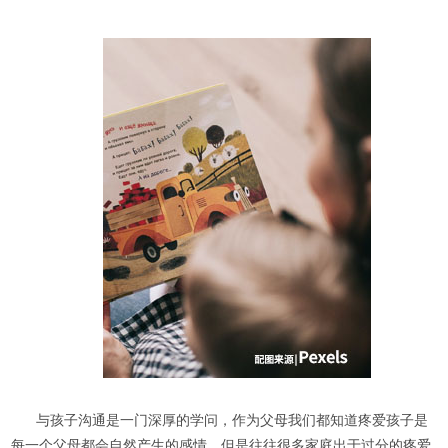
与孩子沟通是一门深厚的学问，作为父母我们都知道疼爱孩子是
每一个父母都会自然产生的感情。但是往往很多家庭出于过分的疼爱