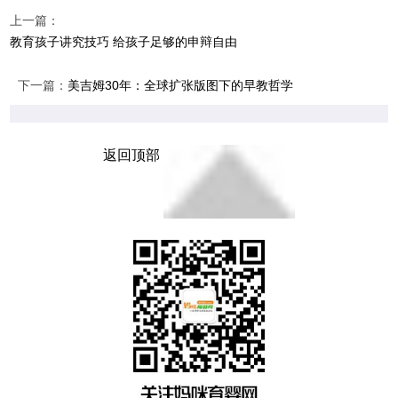
上一篇：
教育孩子讲究技巧 给孩子足够的申辩自由
下一篇：
美吉姆30年：全球扩张版图下的早教哲学
返回顶部