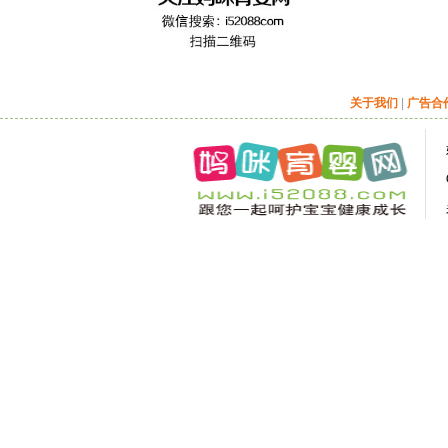
关于我们
|
广告合