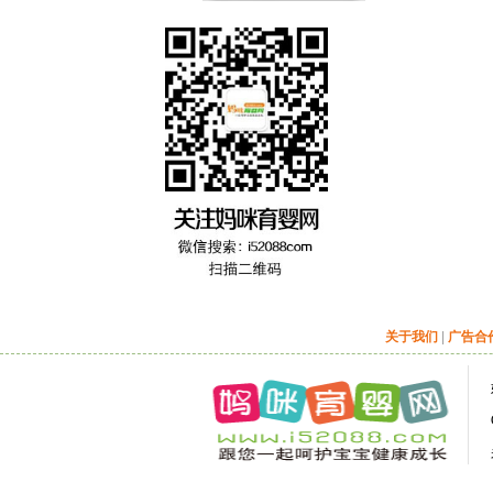
关于我们
|
广告合