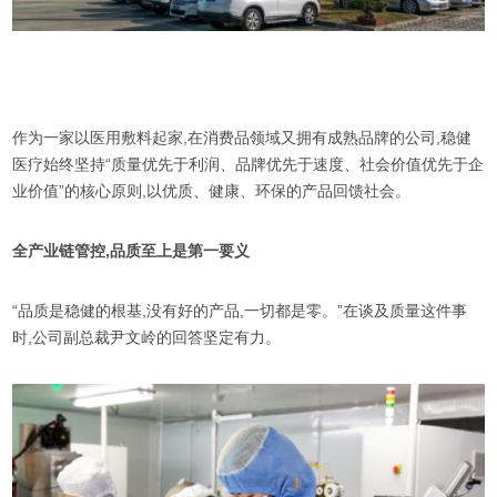
作为一家以医用敷料起家,在消费品领域又拥有成熟品牌的公司,稳健
医疗始终坚持“质量优先于利润、品牌优先于速度、社会价值优先于企
业价值”的核心原则,以优质、健康、环保的产品回馈社会。
全产业链管控,品质至上是第一要义
“品质是稳健的根基,没有好的产品,一切都是零。”在谈及质量这件事
时,公司副总裁尹文岭的回答坚定有力。