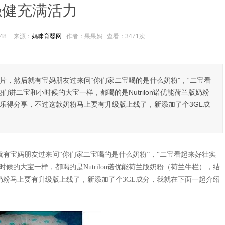
强健充满活力
48
来源：
妈咪育婴网
作者：果果妈
查看：
3471次
片，然后就有宝妈朋友过来问“你们家二宝喝的是什么奶粉”，“二宝看
讲二宝和小时候的大宝一样，都喝的是Nutrilon诺优能荷兰版奶粉
乐得分享，不过这款奶粉马上要有升级版上线了，新添加了个3GL成
有宝妈朋友过来问“你们家二宝喝的是什么奶粉”，“二宝看起来好壮实
候的大宝一样，都喝的是Nutrilon诺优能荷兰版奶粉（荷兰牛栏），结
粉马上要有升级版上线了，新添加了个3GL成分，我就在下面一起介绍