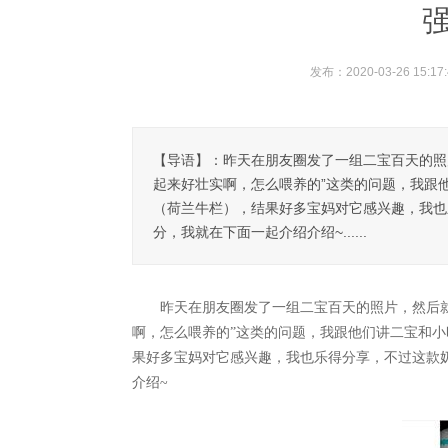
发布：2020-03-26 15:17:
【导语】：昨天在朋友圈发了一组二宝百天的照
起来好壮实啊，怎么喂养的”这类的问题，我跟他们
（荷兰牛栏），结果好多宝妈对它感兴趣，我也
分，我就在下面一起介绍介绍~......
昨天在朋友圈发了一组二宝百天的照片，然后就
啊，怎么喂养的”这类的问题，我跟他们讲二宝和小时
果好多宝妈对它感兴趣，我也乐得分享，不过这款奶
介绍~