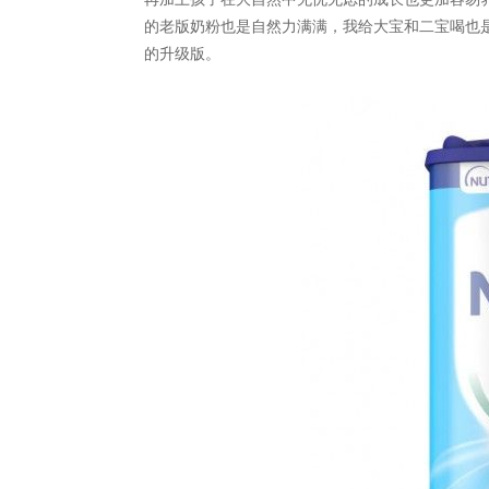
的老版奶粉也是自然力满满，我给大宝和二宝喝也
的升级版。