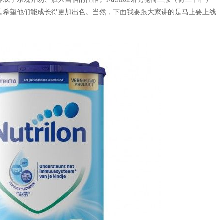
是希望他们能成长得更加出色。当然，下面我要跟大家讲的是马上要上线
产后出现乳房下垂怎么办