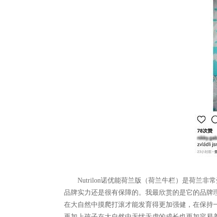
Nutrilon诺优能荷兰版（荷兰牛栏）是荷
品牌实力还是很有保障的。我最欣赏的是它的品牌
在大自然中摸爬打滚才能发育得更加强健，在保持
再加上孩子在大自然中无忧无虑的成长也更加容易养成