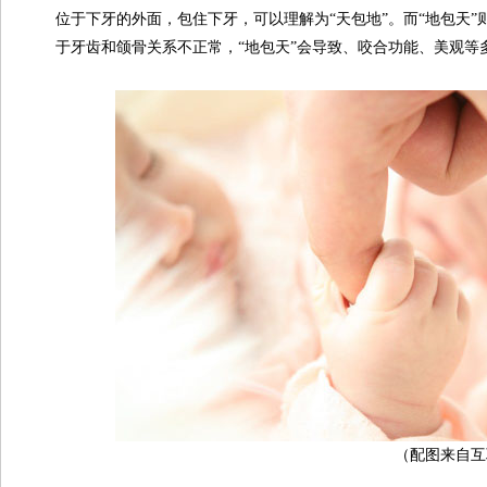
位于下牙的外面，包住下牙，可以理解为“天包地”。而“地包天”
于牙齿和颌骨关系不正常，“地包天”会导致、咬合功能、美观等
（配图来自互